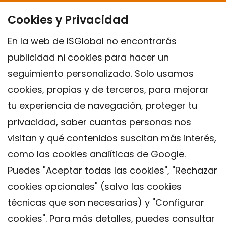
Cookies y Privacidad
En la web de ISGlobal no encontrarás
publicidad ni cookies para hacer un
seguimiento personalizado. Solo usamos
cookies, propias y de terceros, para mejorar
tu experiencia de navegación, proteger tu
privacidad, saber cuantas personas nos
visitan y qué contenidos suscitan más interés,
como las cookies analíticas de Google.
Puedes "Aceptar todas las cookies", "Rechazar
cookies opcionales" (salvo las cookies
técnicas que son necesarias) y "Configurar
Contacto
cookies". Para más detalles, puedes consultar