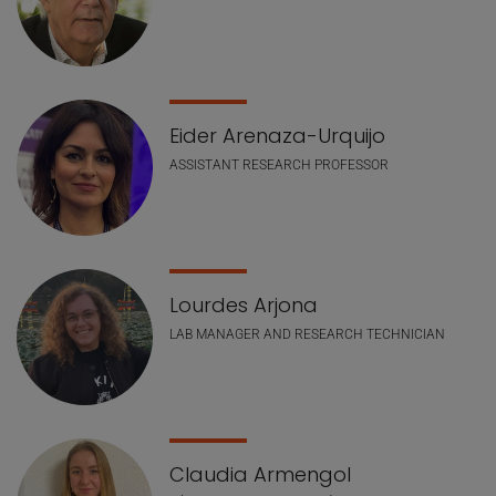
Eider Arenaza-Urquijo
ASSISTANT RESEARCH PROFESSOR
Lourdes Arjona
LAB MANAGER AND RESEARCH TECHNICIAN
Claudia Armengol