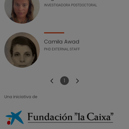
INVESTIGADORA POSTDOCTORAL
Camila Awad
PHD EXTERNAL STAFF
1
Página
Una iniciativa de