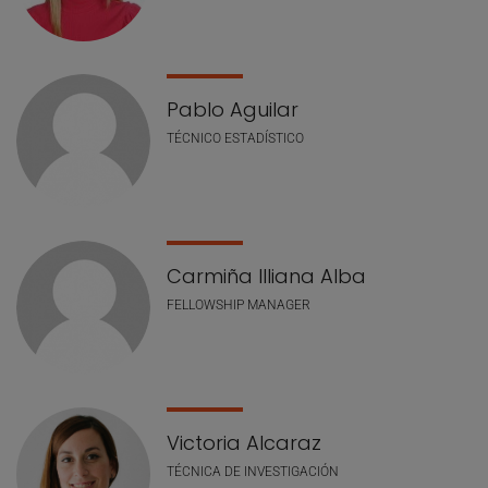
Pablo Aguilar
TÉCNICO ESTADÍSTICO
Carmiña Illiana Alba
FELLOWSHIP MANAGER
Victoria Alcaraz
TÉCNICA DE INVESTIGACIÓN