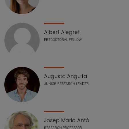
Albert Alegret
PREDOCTORAL FELLOW
Augusto Anguita
JUNIOR RESEARCH LEADER
Josep Maria Antó
RESEARCH PROFESSOR