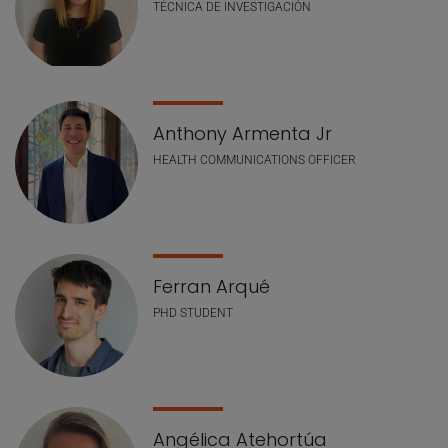
TÉCNICA DE INVESTIGACIÓN
Anthony Armenta Jr
HEALTH COMMUNICATIONS OFFICER
Ferran Arqué
PHD STUDENT
Angélica Atehortúa