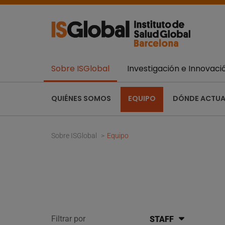
Sobre ISGlobal
Investigación e Innovaci
QUIÉNES SOMOS
EQUIPO
DÓNDE ACTU
Sobre ISGlobal
Equipo
Filtrar por
STAFF