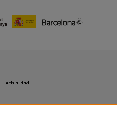
Actualidad