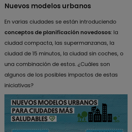
Nuevos modelos urbanos
En varias ciudades se están introduciendo
conceptos de planificación novedosos
: la
ciudad compacta, las supermanzanas, la
ciudad de 15 minutos, la ciudad sin coches, o
una combinación de estos. ¿Cuáles son
algunos de los posibles impactos de estas
iniciativas?