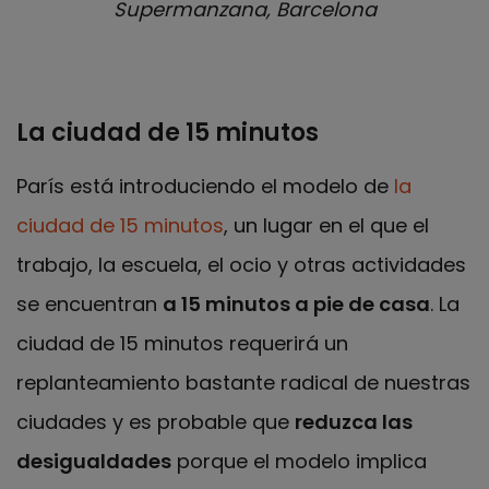
Supermanzana, Barcelona
La ciudad de 15 minutos
París está introduciendo el modelo de
la
ciudad de 15 minutos
, un lugar en el que el
trabajo, la escuela, el ocio y otras actividades
se encuentran
a 15 minutos a pie de casa
. La
ciudad de 15 minutos requerirá un
replanteamiento bastante radical de nuestras
ciudades y es probable que
reduzca las
desigualdades
porque el modelo implica