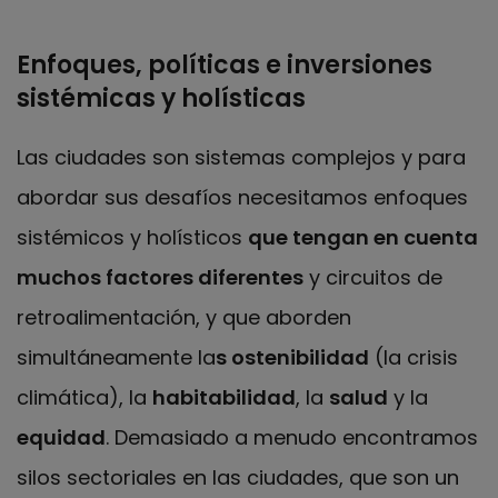
Enfoques, políticas e inversiones
sistémicas y holísticas
Las ciudades son sistemas complejos y para
abordar sus desafíos necesitamos enfoques
sistémicos y holísticos
que tengan en cuenta
muchos factores diferentes
y circuitos de
retroalimentación, y que aborden
simultáneamente la
s ostenibilidad
(la crisis
climática), la
habitabilidad
, la
salud
y la
equidad
. Demasiado a menudo encontramos
silos sectoriales en las ciudades, que son un