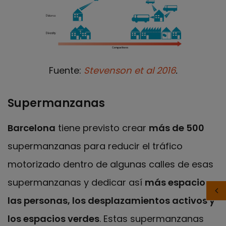
Fuente:
Stevenson et al 2016
.
Supermanzanas
Barcelona
tiene previsto crear
más de 500
supermanzanas para reducir el tráfico
motorizado dentro de algunas calles de esas
supermanzanas y dedicar así
más espacio a
las personas, los desplazamientos activos y
los espacios verdes
. Estas supermanzanas