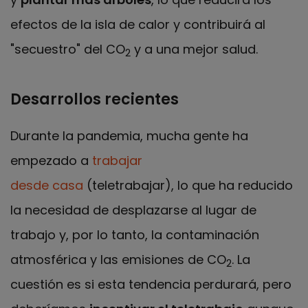
efectos de la isla de calor y contribuirá al
"secuestro" del CO
y a una mejor salud.
2
Desarrollos recientes
Durante la pandemia, mucha gente ha
empezado a
trabajar
desde casa
(teletrabajar), lo que ha reducido
la necesidad de desplazarse al lugar de
trabajo y, por lo tanto, la contaminación
atmosférica y las emisiones de CO
. La
2
cuestión es si esta tendencia perdurará, pero