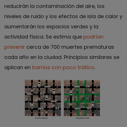
reducirán la contaminación del aire, los
niveles de ruido y los efectos de isla de calor y
aumentarán los espacios verdes y la
actividad física. Se estima que
podrían
prevenir
cerca de 700 muertes prematuras
cada año en la ciudad. Principios similares se
aplican en
barrios con poco tráfico
.