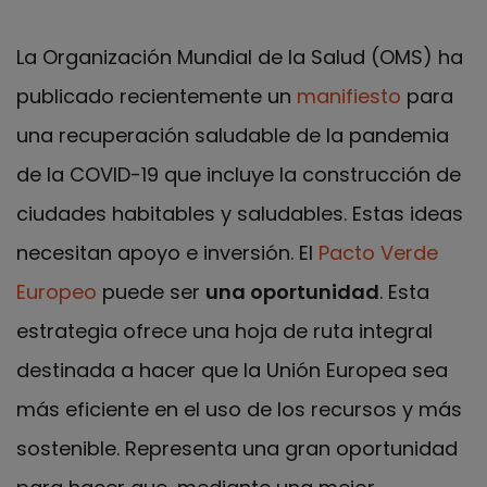
La Organización Mundial de la Salud (OMS) ha
publicado recientemente un
manifiesto
para
una recuperación saludable de la pandemia
de la COVID-19 que incluye la construcción de
ciudades habitables y saludables. Estas ideas
necesitan apoyo e inversión. El
Pacto Verde
Europeo
puede ser
una oportunidad
. Esta
estrategia ofrece una hoja de ruta integral
destinada a hacer que la Unión Europea sea
más eficiente en el uso de los recursos y más
sostenible. Representa una gran oportunidad