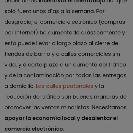
deberíamos
incentivar el teletrabajo
aunque
solo fuera unos días a la semana. Por
desgracia, el comercio electrónico (compras
por internet) ha aumentado drásticamente y
esto puede llevar a largo plazo al cierre de
tiendas de barrio y a calles comerciales sin
vida, y a corto plazo a un aumento del tráfico
y de la contaminación por todas las entregas
a domicilio.
Las calles peatonales
y la
reducción del tráfico son buenas maneras de
promover las ventas minoristas. Necesitamos
apoyar la economía local y desalentar el
comercio electrónico
.