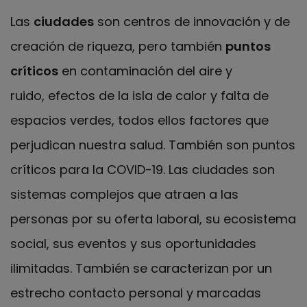
Las
ciudades
son centros de innovación y de
creación de riqueza, pero también
puntos
críticos
en contaminación del aire y
ruido, efectos de la isla de calor y falta de
espacios verdes, todos ellos factores que
perjudican nuestra salud. También son puntos
críticos para la COVID-19. Las ciudades son
sistemas complejos que atraen a las
personas por su oferta laboral, su ecosistema
social, sus eventos y sus oportunidades
ilimitadas. También se caracterizan por un
estrecho contacto personal y marcadas