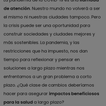
de atención
. Nuestro mundo no volverá a ser
el mismo ni nuestras ciudades tampoco. Pero
la crisis puede ser una oportunidad para
construir sociedades y ciudades mejores y
más sostenibles. La pandemia, y las
restricciones que ha impuesto, nos dan
tiempo para reflexionar y pensar en
soluciones a largo plazo mientras nos
enfrentamos a un gran problema a corto
plazo. ¿Qué clase de cambios deberíamos
hacer para asegurar
impactos beneficiosos
para la salud
a largo plazo?