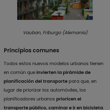
Vauban, Friburgo (Alemania)
Principios comunes
Todos estos nuevos modelos urbanos tienen
en común que
invierten la pirámide de
planificación del transporte
para que, en
lugar de priorizar los automóviles, los
planificadores urbanos
prioricen el
transporte público, caminar e ir en bicicleta
.