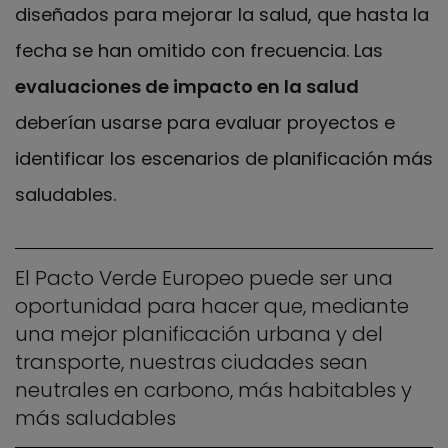
diseñados para mejorar la salud, que hasta la
fecha se han omitido con frecuencia. Las
evaluaciones de impacto en la salud
deberían usarse para evaluar proyectos e
identificar los escenarios de planificación más
saludables.
El Pacto Verde Europeo puede ser una
oportunidad para hacer que, mediante
una mejor planificación urbana y del
transporte, nuestras ciudades sean
neutrales en carbono, más habitables y
más saludables