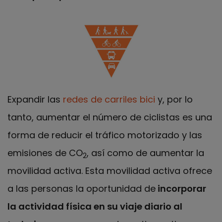
Expandir las
redes de carriles bici
y, por lo
tanto, aumentar el número de ciclistas es una
forma de reducir el tráfico motorizado y las
emisiones de CO
, así como de aumentar la
2
movilidad activa. Esta movilidad activa ofrece
a las personas la oportunidad de
incorporar
la actividad física en su viaje diario al