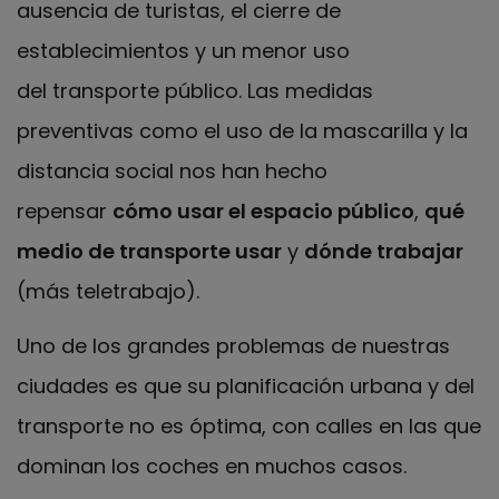
ausencia de turistas, el cierre de
establecimientos y un menor uso
del transporte público. Las medidas
preventivas como el uso de la mascarilla y la
distancia social nos han hecho
repensar
cómo usar el espacio público
,
qué
medio de transporte usar
y
dónde trabajar
(más teletrabajo).
Uno de los grandes problemas de nuestras
ciudades es que su planificación urbana y del
transporte no es óptima, con calles en las que
dominan los coches en muchos casos.