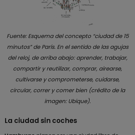
Fuente: Esquema del concepto “ciudad de 15
minutos” de París. En el sentido de las agujas
del reloj, de arriba abajo: aprender, trabajar,
compartir y reutilizar, comprar, airearse,
cultivarse y comprometerse, cuidarse,
circular, correr y comer bien (crédito de la
imagen: Ubique).
La ciudad sin coches