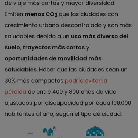
de viaje más cortas y mayor diversidad.
Emiten
menos CO
que las ciudades con
2
crecimiento urbano descontrolado y son más
saludables debido a un
uso más diverso del
suelo
,
trayectos más cortos
y
oportunidades de movilidad más
saludables
. Hacer que las ciudades sean un
30% más compactas
podría evitar la
pérdida
de entre 400 y 800 años de vida
ajustados por discapacidad por cada 100.000
habitantes al año, según el tipo de ciudad.