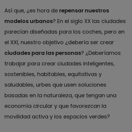
Así que, ¿es hora de
repensar nuestros
modelos urbanos
? En el siglo XX las ciudades
parecían diseñadas para los coches, pero en
el XXI, nuestro objetivo ¿debería ser crear
ciudades para las personas
? ¿Deberíamos
trabajar para crear ciudades inteligentes,
sostenibles, habitables, equitativas y
saludables, urbes que usen soluciones
basadas en la naturaleza, que tengan una
economía circular y que favorezcan la
movilidad activa y los espacios verdes?