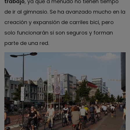
trabajo
, ya que a menudo no tienen tiempo
de ir al gimnasio. Se ha avanzado mucho en la
creación y expansión de carriles bici, pero
solo funcionarán si son seguros y forman
parte de una red.