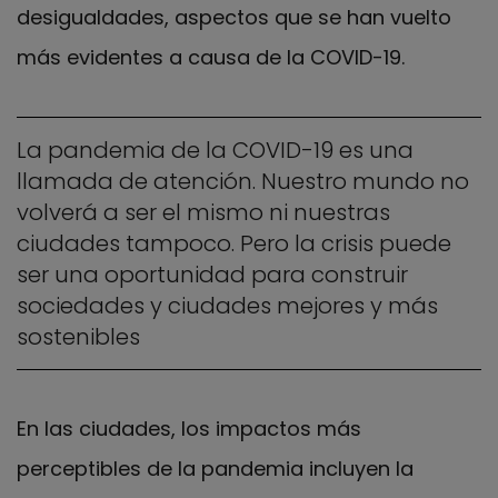
desigualdades, aspectos que se han vuelto
más evidentes a causa de la COVID-19.
La pandemia de la COVID-19 es una
llamada de atención. Nuestro mundo no
volverá a ser el mismo ni nuestras
ciudades tampoco. Pero la crisis puede
ser una oportunidad para construir
sociedades y ciudades mejores y más
sostenibles
En las ciudades, los impactos más
perceptibles de la pandemia incluyen la