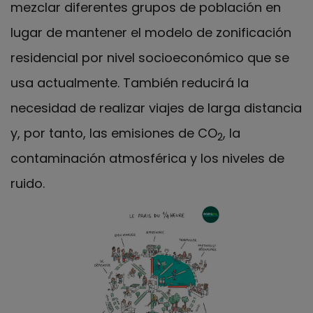
mezclar diferentes grupos de población en
lugar de mantener el modelo de zonificación
residencial por nivel socioeconómico que se
usa actualmente. También reducirá la
necesidad de realizar viajes de larga distancia
y, por tanto, las emisiones de CO
, la
2
contaminación atmosférica y los niveles de
ruido.