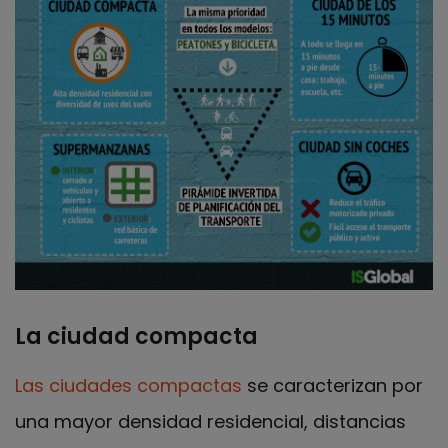
La ciudad compacta
Las ciudades compactas
se caracterizan por
una mayor densidad residencial, distancias