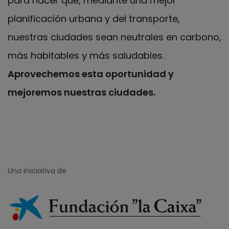
para hacer que, mediante una mejor
planificación urbana y del transporte,
nuestras ciudades sean neutrales en carbono,
más habitables y más saludables.
Aprovechemos esta oportunidad y
mejoremos nuestras ciudades.
Una iniciativa de