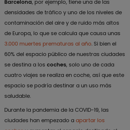
Barcelona
, por ejemplo, tiene una de las
densidades de tráfico y uno de los niveles de
contaminación del aire y de ruido más altos
de Europa, lo que se calcula que causa unas
3
.
000 muertes prematuras al año
. Si bien el
60% del espacio público de nuestras ciudades
se destina a los
coches
, solo uno de cada
cuatro viajes se realiza en coche, así que este
espacio se podría destinar a un uso más
saludable.
Durante la pandemia de la COVID-19, las
ciudades han empezado a
apartar los