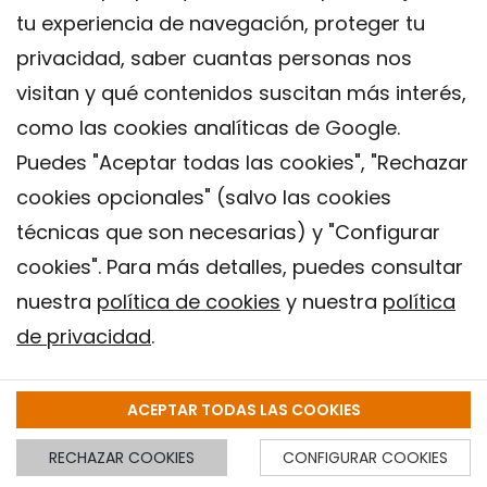
tu experiencia de navegación, proteger tu
privacidad, saber cuantas personas nos
visitan y qué contenidos suscitan más interés,
como las cookies analíticas de Google.
Puedes "Aceptar todas las cookies", "Rechazar
cookies opcionales" (salvo las cookies
técnicas que son necesarias) y "Configurar
cookies". Para más detalles, puedes consultar
nuestra
política de cookies
y nuestra
política
de privacidad
.
ACEPTAR TODAS LAS COOKIES
Contacto
RECHAZAR COOKIES
CONFIGURAR COOKIES