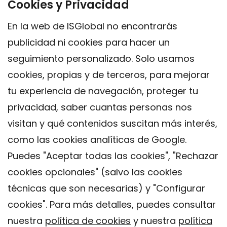
Cookies y Privacidad
En la web de ISGlobal no encontrarás
publicidad ni cookies para hacer un
seguimiento personalizado. Solo usamos
cookies, propias y de terceros, para mejorar
tu experiencia de navegación, proteger tu
privacidad, saber cuantas personas nos
visitan y qué contenidos suscitan más interés,
como las cookies analíticas de Google.
Puedes "Aceptar todas las cookies", "Rechazar
cookies opcionales" (salvo las cookies
técnicas que son necesarias) y "Configurar
Contacto
cookies". Para más detalles, puedes consultar
Aviso legal
nuestra
política de cookies
y nuestra
política