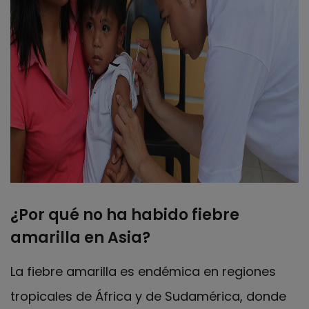
¿Por qué no ha habido fiebre
amarilla en Asia?
La fiebre amarilla es endémica en regiones
tropicales de África y de Sudamérica, donde