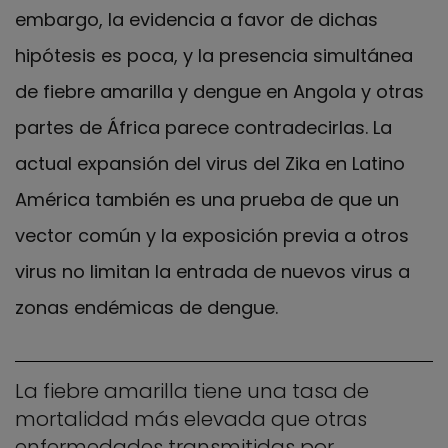
embargo, la evidencia a favor de dichas
hipótesis es poca, y la presencia simultánea
de fiebre amarilla y dengue en Angola y otras
partes de África parece contradecirlas. La
actual expansión del virus del Zika en Latino
América también es una prueba de que un
vector común y la exposición previa a otros
virus no limitan la entrada de nuevos virus a
zonas endémicas de dengue.
La fiebre amarilla tiene una tasa de
mortalidad más elevada que otras
enfermedades transmitidas por