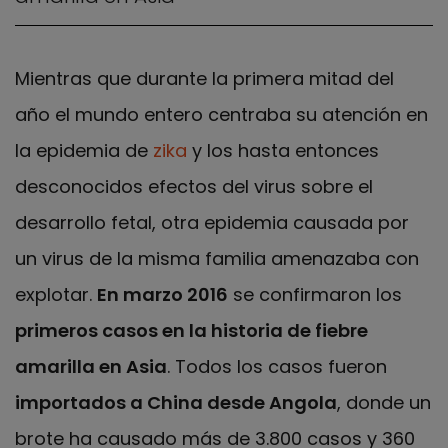
Mientras que durante la primera mitad del
año el mundo entero centraba su atención en
la epidemia de
zika
y los hasta entonces
desconocidos efectos del virus sobre el
desarrollo fetal, otra epidemia causada por
un virus de la misma familia amenazaba con
explotar.
En marzo 2016
se confirmaron los
primeros casos en la historia de fiebre
amarilla en Asia
. Todos los casos fueron
importados a China desde Angola
, donde un
brote ha causado más de 3.800 casos y 360