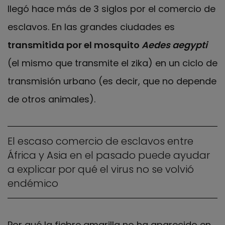
llegó hace más de 3 siglos por el comercio de
esclavos. En las grandes ciudades es
transmitida por el mosquito
Aedes aegypti
(el mismo que transmite el zika) en un ciclo de
transmisión urbano (es decir, que no depende
de otros animales).
El escaso comercio de esclavos entre
África y Asia en el pasado puede ayudar
a explicar por qué el virus no se volvió
endémico
Por qué la fiebre amarilla no ha aparecido en