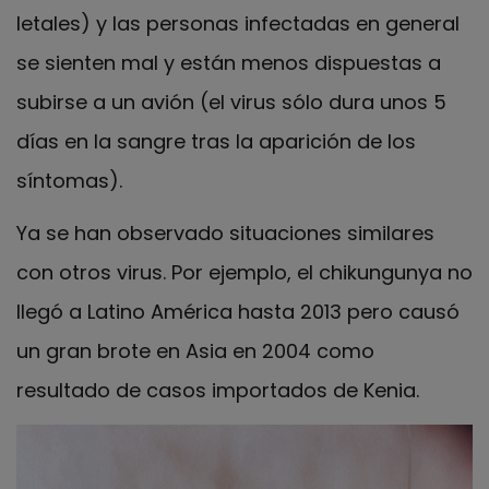
letales) y las personas infectadas en general
se sienten mal y están menos dispuestas a
subirse a un avión (el virus sólo dura unos 5
días en la sangre tras la aparición de los
síntomas).
Ya se han observado situaciones similares
con otros virus. Por ejemplo, el chikungunya no
llegó a Latino América hasta 2013 pero causó
un gran brote en Asia en 2004 como
resultado de casos importados de Kenia.