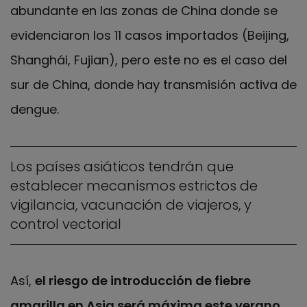
abundante en las zonas de China donde se
evidenciaron los 11 casos importados (Beijing,
Shanghái, Fujian), pero este no es el caso del
sur de China, donde hay transmisión activa de
dengue.
Los países asiáticos tendrán que
establecer mecanismos estrictos de
vigilancia, vacunación de viajeros, y
control vectorial
Así,
el riesgo de introducción de fiebre
amarilla en Asia será máxima este verano