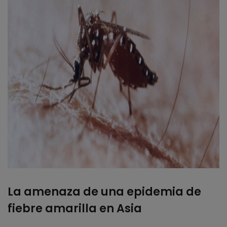
La amenaza de una epidemia de
fiebre amarilla en Asia