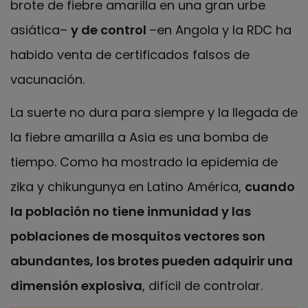
brote de fiebre amarilla en una gran urbe
asiática–
y de control
–en Angola y la RDC ha
habido venta de certificados falsos de
vacunación.
La suerte no dura para siempre y la llegada de
la fiebre amarilla a Asia es una bomba de
tiempo. Como ha mostrado la epidemia de
zika y chikungunya en Latino América,
cuando
la población no tiene inmunidad y las
poblaciones de mosquitos vectores son
abundantes, los brotes pueden adquirir una
dimensión explosiva
, difícil de controlar.