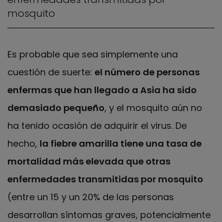
mosquito
Es probable que sea simplemente una
cuestión de suerte:
el número de personas
enfermas que han llegado a Asia ha sido
demasiado pequeño
, y el mosquito aún no
ha tenido ocasión de adquirir el virus. De
hecho,
la fiebre amarilla tiene una tasa de
mortalidad más elevada que otras
enfermedades transmitidas por mosquito
(entre un 15 y un 20% de las personas
desarrollan síntomas graves, potencialmente