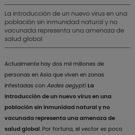
La introducción de un nuevo virus en una
población sin inmunidad natural y no
vacunada representa una amenaza de
salud global
Actualmente hay dos mil millones de
personas en Asia que viven en zonas
infestadas con
Aedes aegypti
.
La
introducción de un nuevo virus en una
población sin inmunidad natural y no
vacunada representa una amenaza de
salud global
. Por fortuna, el vector es poco