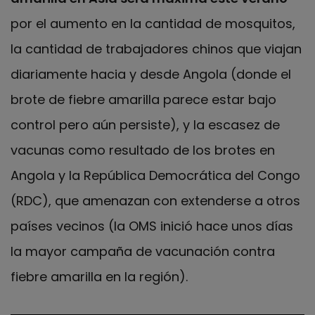
por el aumento en la cantidad de mosquitos,
la cantidad de trabajadores chinos que viajan
diariamente hacia y desde Angola (donde el
brote de fiebre amarilla parece estar bajo
control pero aún persiste), y la escasez de
vacunas como resultado de los brotes en
Angola y la República Democrática del Congo
(RDC), que amenazan con extenderse a otros
países vecinos (la OMS inició hace unos días
la mayor campaña de vacunación contra
fiebre amarilla en la región).