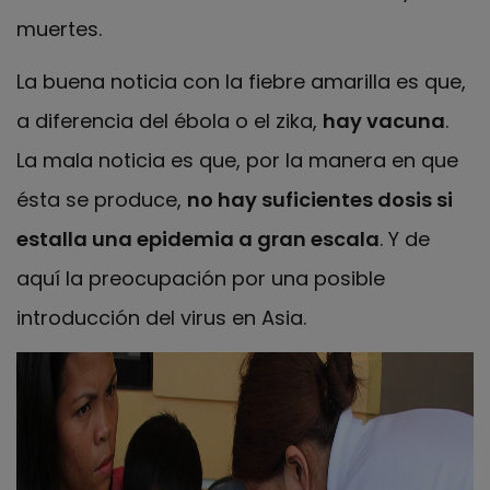
muertes.
La buena noticia con la fiebre amarilla es que,
a diferencia del ébola o el zika,
hay vacuna
.
La mala noticia es que, por la manera en que
ésta se produce,
no hay suficientes dosis si
estalla una epidemia a gran escala
. Y de
aquí la preocupación por una posible
introducción del virus en Asia.