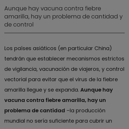
Aunque hay vacuna contra fiebre
amarilla, hay un problema de cantidad y
de control
Los países asiáticos (en particular China)
tendrán que establecer mecanismos estrictos
de vigilancia, vacunación de viajeros, y control
vectorial para evitar que el virus de la fiebre
amarilla llegue y se expanda.
Aunque hay
vacuna contra fiebre amarilla, hay un
problema de cantidad
–la producción
mundial no sería suficiente para cubrir un