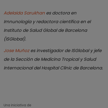
Adelaida Sarukhan
es doctora en
Imnunología y redactora científica en el
Instituto de Salud Global de Barcelona
(ISGlobal).
Jose Muñoz
es investigador de ISGlobal y jefe
de la Sección de Medicina Tropical y Salud
Internacional del Hospital Clínic de Barcelona.
Una iniciativa de