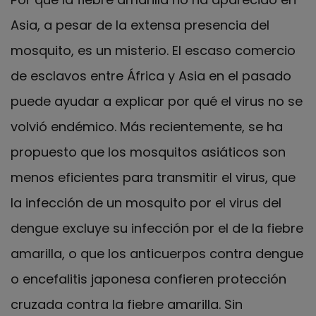
Asia, a pesar de la extensa presencia del
mosquito, es un misterio. El escaso comercio
de esclavos entre África y Asia en el pasado
puede ayudar a explicar por qué el virus no se
volvió endémico. Más recientemente, se ha
propuesto que los mosquitos asiáticos son
menos eficientes para transmitir el virus, que
la infección de un mosquito por el virus del
dengue excluye su infección por el de la fiebre
amarilla, o que los anticuerpos contra dengue
o encefalitis japonesa confieren protección
cruzada contra la fiebre amarilla. Sin