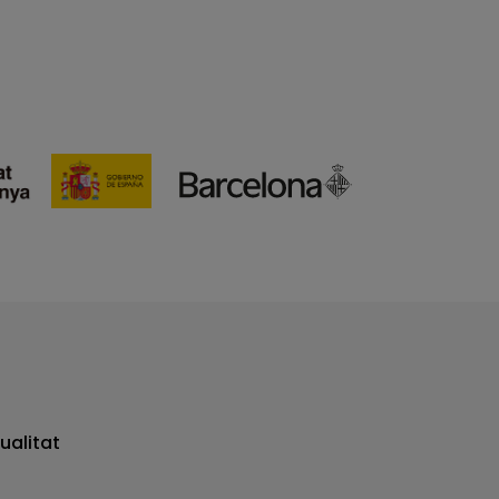
ualitat