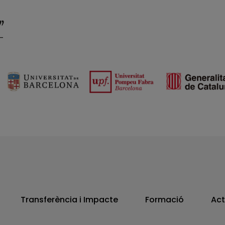
Transferència i Impacte
Formació
Act