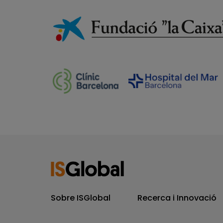
Sobre ISGlobal
Recerca i Innovació